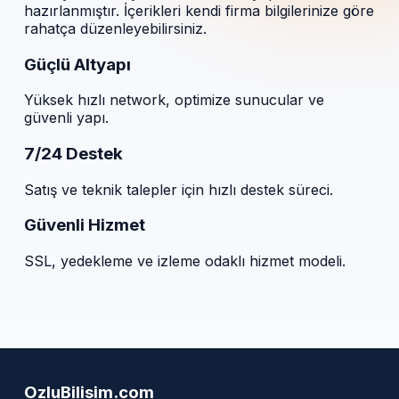
hazırlanmıştır. İçerikleri kendi firma bilgilerinize göre
rahatça düzenleyebilirsiniz.
Güçlü Altyapı
Yüksek hızlı network, optimize sunucular ve
güvenli yapı.
7/24 Destek
Satış ve teknik talepler için hızlı destek süreci.
Güvenli Hizmet
SSL, yedekleme ve izleme odaklı hizmet modeli.
OzluBilisim.com