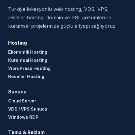
Türkiye lokasyonlu web hosting, VDS, VPS,
reseller hosting, domain ve SSL çözümleri ile
kurumsal projelerinize güçlü altyapı sağlıyoruz.
Hosting
Ekonomik Hosting
Kurumsal Hosting
WordPress Hosting
Reseller Hosting
Sunucu
Cloud Server
VDS / VPS Sunucu
Windows RDP
Tema & Reklam