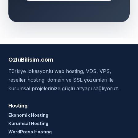
OzluBilisim.com
Türkiye lokasyonlu web hosting, VDS, VPS,
reseller hosting, domain ve SSL çözümleri ile
kurumsal projelerinize güçlü altyapı sağlıyoruz.
Hosting
Ekonomik Hosting
Kurumsal Hosting
WordPress Hosting