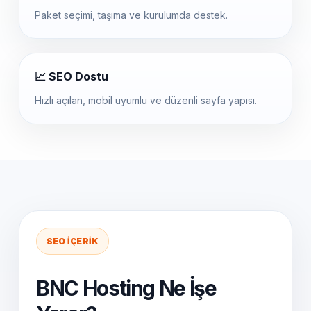
Paket seçimi, taşıma ve kurulumda destek.
📈 SEO Dostu
Hızlı açılan, mobil uyumlu ve düzenli sayfa yapısı.
SEO İÇERIK
BNC Hosting Ne İşe