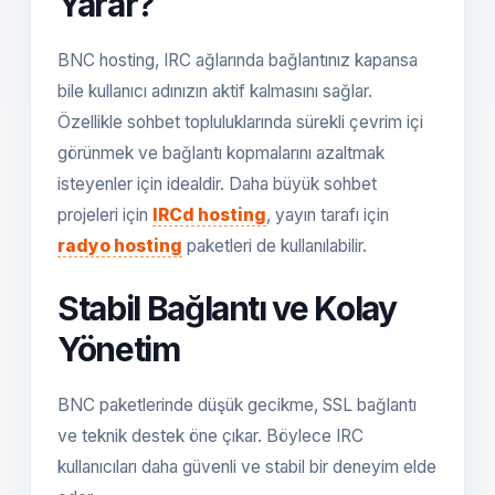
Yarar?
BNC hosting, IRC ağlarında bağlantınız kapansa
bile kullanıcı adınızın aktif kalmasını sağlar.
Özellikle sohbet topluluklarında sürekli çevrim içi
görünmek ve bağlantı kopmalarını azaltmak
isteyenler için idealdir. Daha büyük sohbet
projeleri için
IRCd hosting
, yayın tarafı için
radyo hosting
paketleri de kullanılabilir.
Stabil Bağlantı ve Kolay
Yönetim
BNC paketlerinde düşük gecikme, SSL bağlantı
ve teknik destek öne çıkar. Böylece IRC
kullanıcıları daha güvenli ve stabil bir deneyim elde