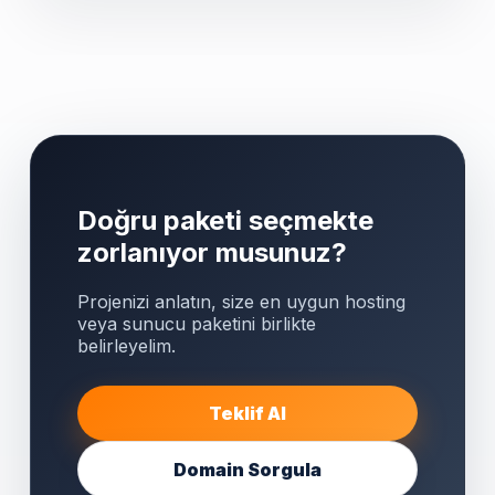
Doğru paketi seçmekte
zorlanıyor musunuz?
Projenizi anlatın, size en uygun hosting
veya sunucu paketini birlikte
belirleyelim.
Teklif Al
Domain Sorgula