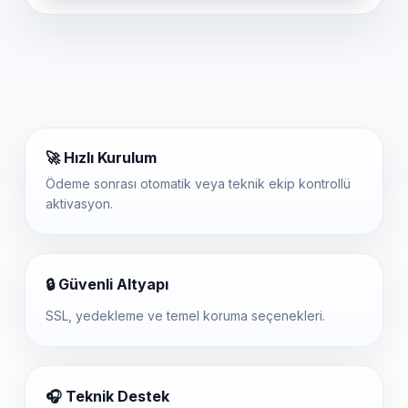
🚀 Hızlı Kurulum
Ödeme sonrası otomatik veya teknik ekip kontrollü
aktivasyon.
🔒 Güvenli Altyapı
SSL, yedekleme ve temel koruma seçenekleri.
🎧 Teknik Destek